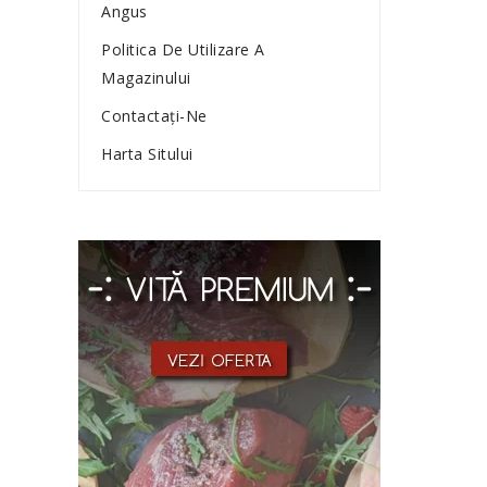
Angus
Politica De Utilizare A
Magazinului
Contactaţi-Ne
Harta Sitului