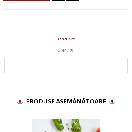
Descriere
Opinii (0)
PRODUSE ASEMĂNĂTOARE