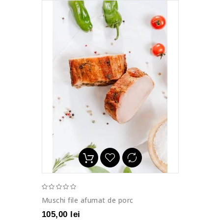
Muschi file afumat de porc
105,00 lei