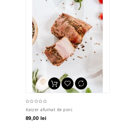
Kaizer afumat de porc
89,00 lei